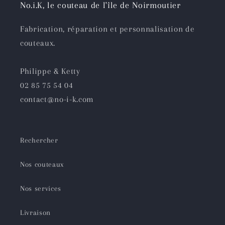
No.i.K, le couteau de l'île de Noirmoutier
Fabrication, réparation et personnalisation de
couteaux.
Philippe & Ketty
02 85 75 54 04
contact@no-i-k.com
Rechercher
Nos couteaux
Nos services
Livraison