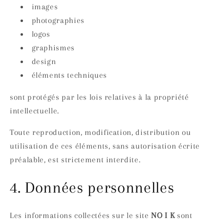
images
photographies
logos
graphismes
design
éléments techniques
sont protégés par les lois relatives à la propriété
intellectuelle.
Toute reproduction, modification, distribution ou
utilisation de ces éléments, sans autorisation écrite
préalable, est strictement interdite.
4. Données personnelles
Les informations collectées sur le site
NO I K
sont