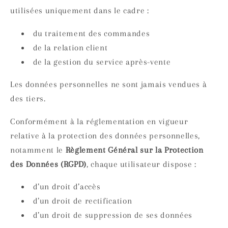
utilisées uniquement dans le cadre :
du traitement des commandes
de la relation client
de la gestion du service après-vente
Les données personnelles ne sont jamais vendues à
des tiers.
Conformément à la réglementation en vigueur
relative à la protection des données personnelles,
notamment le
Règlement Général sur la Protection
des Données
(RGPD)
, chaque utilisateur dispose :
d’un droit d’accès
d’un droit de rectification
d’un droit de suppression de ses données