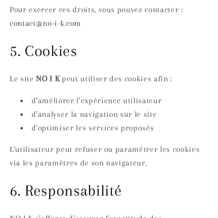
Pour exercer ces droits, vous pouvez contacter :
contact@no-i-k.com
5. Cookies
Le site
NO I K
peut utiliser des cookies afin :
d’améliorer l’expérience utilisateur
d’analyser la navigation sur le site
d’optimiser les services proposés
L’utilisateur peut refuser ou paramétrer les cookies
via les paramètres de son navigateur.
6. Responsabilité